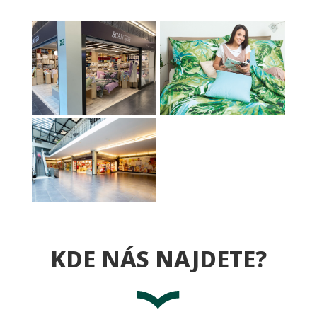
KDE NÁS NAJDETE?