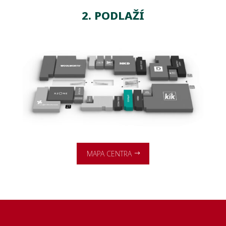
2. PODLAŽÍ
MAPA CENTRA