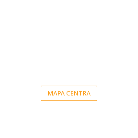
MAPA CENTRA