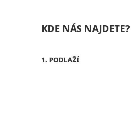
KDE NÁS NAJDETE?
1. PODLAŽÍ