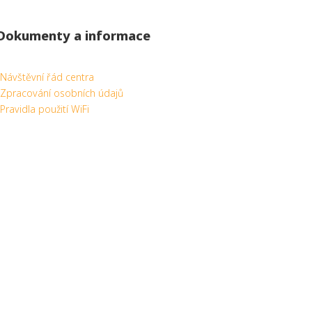
Dokumenty a informace
Návštěvní řád centra
Zpracování osobních údajů
Pravidla použití WiFi